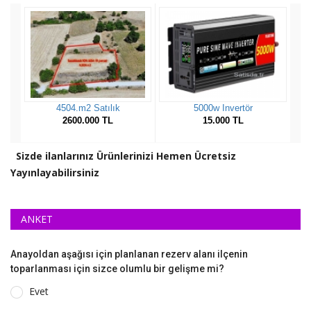
Sizde ilanlarınız Ürünlerinizi Hemen Ücretsiz
Yayınlayabilirsiniz
ANKET
Anayoldan aşağısı için planlanan rezerv alanı ilçenin
toparlanması için sizce olumlu bir gelişme mi?
Evet