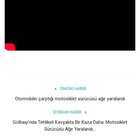
ÖNCEKI HABER
Otomobilin çarptığı motosiklet sürücüsü ağır yaralandı
SONRAKI HABER
Gölbaşı'nda Tehlikeli Kavşakta Bir Kaza Daha: Motosiklet
Sürücüsü Ağır Yaralandı...