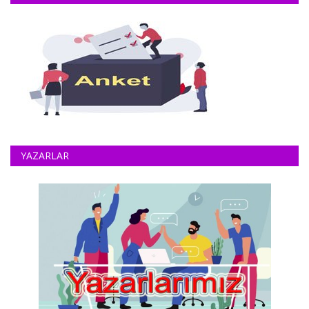
YAZARLAR