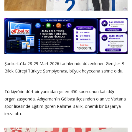
Şanlıurfa’da 28-29 Mart 2026 tarihlerinde düzenlenen Gençler B
Bilek Güreşi Türkiye Şampiyonası, büyük heyecana sahne oldu.
Türkiye’nin dört bir yanından gelen 450 sporcunun katıldığı
organizasyonda, Adıyaman’ın Gölbaşı ilçesinden olan ve Vartana
spor lisesinde Eğitim gören Rahime Ballık, önemli bir başarıya
imza attı.