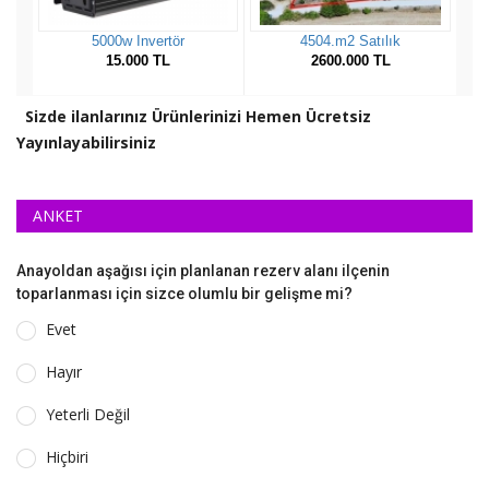
Sizde ilanlarınız Ürünlerinizi Hemen Ücretsiz
Yayınlayabilirsiniz
ANKET
Anayoldan aşağısı için planlanan rezerv alanı ilçenin
toparlanması için sizce olumlu bir gelişme mi?
Evet
Hayır
Yeterli Değil
Hiçbiri