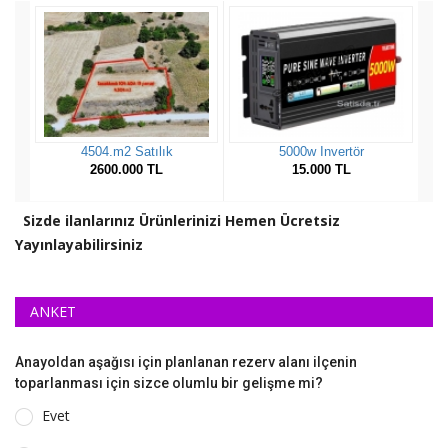
Sizde ilanlarınız Ürünlerinizi Hemen Ücretsiz
Yayınlayabilirsiniz
ANKET
Anayoldan aşağısı için planlanan rezerv alanı ilçenin
toparlanması için sizce olumlu bir gelişme mi?
Evet