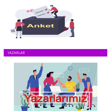
YAZARLAR