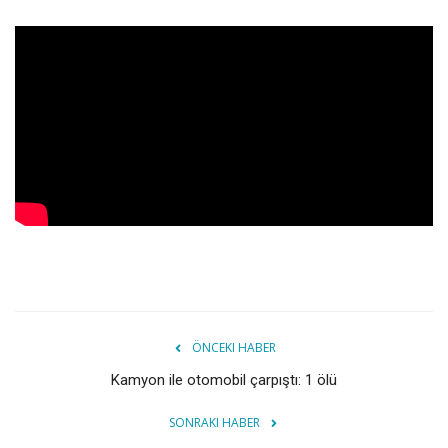
ÖNCEKI HABER
Kamyon ile otomobil çarpıştı: 1 ölü
SONRAKI HABER