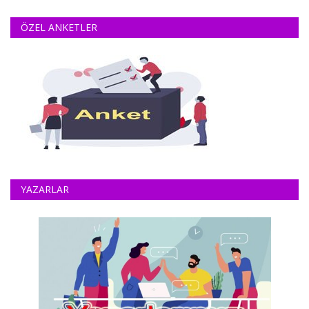
ÖZEL ANKETLER
YAZARLAR