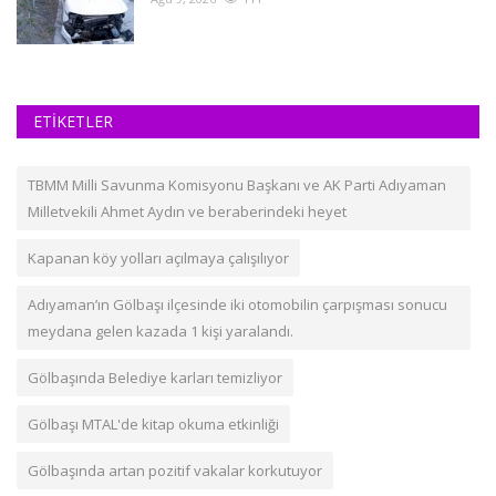
ETİKETLER
TBMM Milli Savunma Komisyonu Başkanı ve AK Parti Adıyaman
Milletvekili Ahmet Aydın ve beraberindeki heyet
Kapanan köy yolları açılmaya çalışılıyor
Adıyaman’ın Gölbaşı ilçesinde iki otomobilin çarpışması sonucu
meydana gelen kazada 1 kişi yaralandı.
Gölbaşında Belediye karları temizliyor
Gölbaşı MTAL'de kitap okuma etkinliği
Gölbaşında artan pozitif vakalar korkutuyor