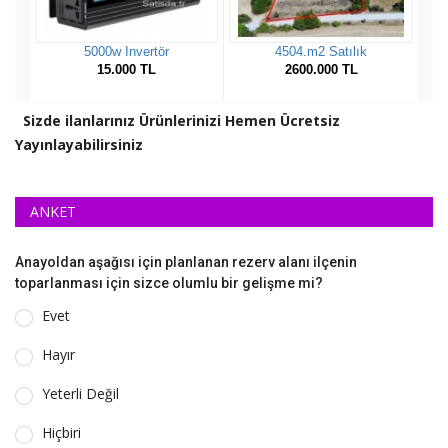
Sizde ilanlarınız Ürünlerinizi Hemen Ücretsiz
Yayınlayabilirsiniz
ANKET
Anayoldan aşağısı için planlanan rezerv alanı ilçenin
toparlanması için sizce olumlu bir gelişme mi?
Evet
Hayır
Yeterli Değil
Hiçbiri