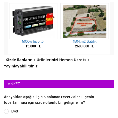
Sizde ilanlarınız Ürünlerinizi Hemen Ücretsiz
Yayınlayabilirsiniz
ANKET
Anayoldan aşağısı için planlanan rezerv alanı ilçenin
toparlanması için sizce olumlu bir gelişme mi?
Evet