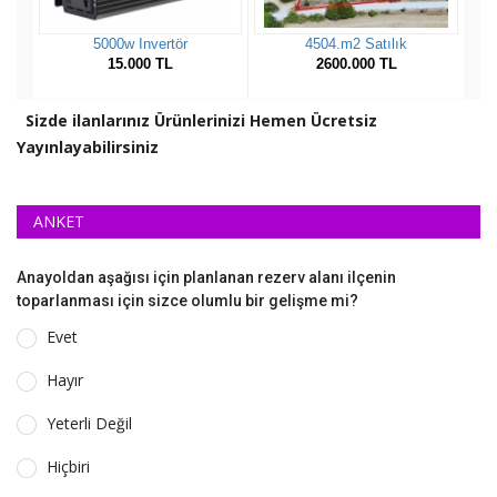
Sizde ilanlarınız Ürünlerinizi Hemen Ücretsiz
Yayınlayabilirsiniz
ANKET
Anayoldan aşağısı için planlanan rezerv alanı ilçenin
toparlanması için sizce olumlu bir gelişme mi?
Evet
Hayır
Yeterli Değil
Hiçbiri