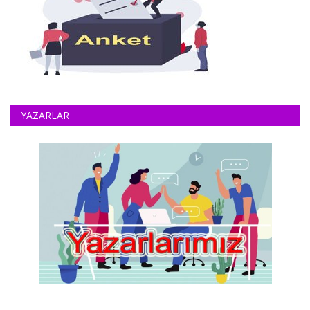
YAZARLAR