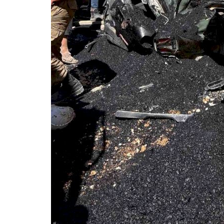
3. SAYFA