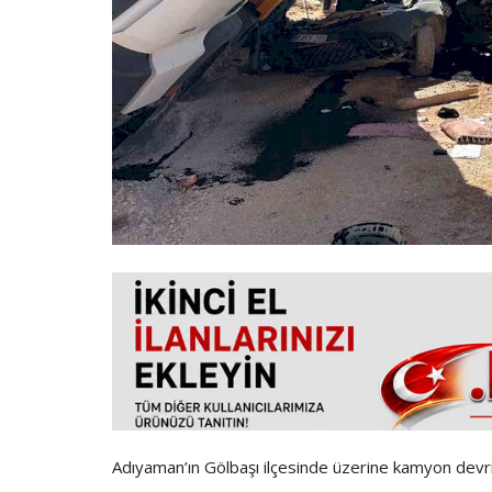
Adıyaman’ın Gölbaşı ilçesinde üzerine kamyon devri