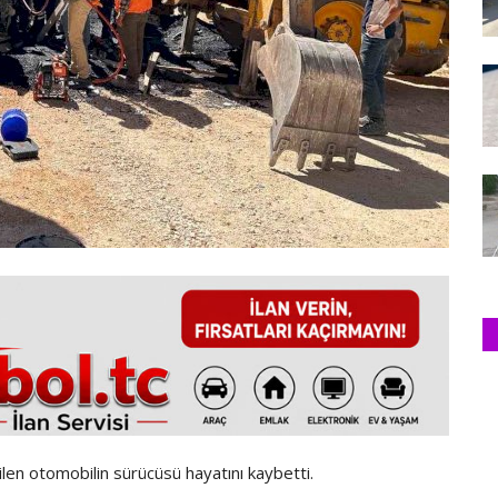
len otomobilin sürücüsü hayatını kaybetti.