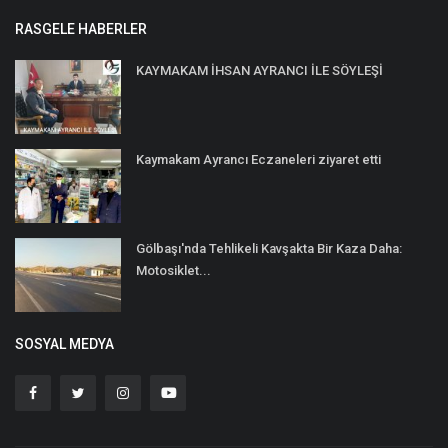
RASGELE HABERLER
KAYMAKAM İHSAN AYRANCI İLE SÖYLEŞİ
Kaymakam Ayrancı Eczaneleri ziyaret etti
Gölbaşı'nda Tehlikeli Kavşakta Bir Kaza Daha:
Motosiklet...
SOSYAL MEDYA