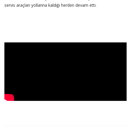
servis araçları yollarına kaldığı herden devam etti.