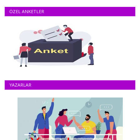
ÖZEL ANKETLER
YAZARLAR