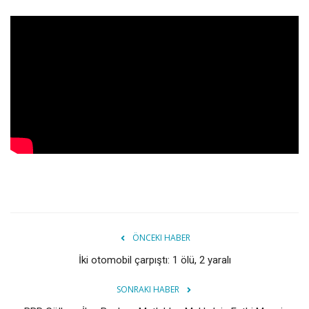
ÖNCEKI HABER
İki otomobil çarpıştı: 1 ölü, 2 yaralı
SONRAKI HABER