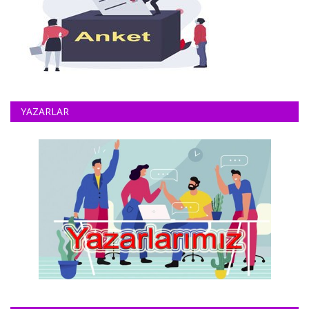
YAZARLAR