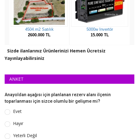
Sizde ilanlarınız Ürünlerinizi Hemen Ücretsiz
Yayınlayabilirsiniz
ANKET
Anayoldan aşağısı için planlanan rezerv alanı ilçenin
toparlanması için sizce olumlu bir gelişme mi?
Evet
Hayır
Yeterli Değil